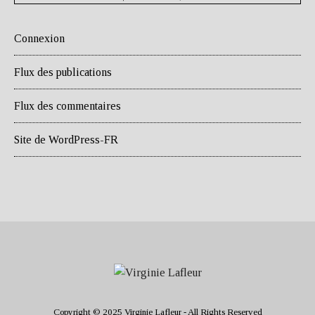
Connexion
Flux des publications
Flux des commentaires
Site de WordPress-FR
Copyright © 2025 Virginie Lafleur - All Rights Reserved