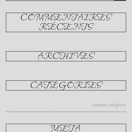
COMMENTAIRES
RÉCENTS
ARCHIVES
CATÉGORIES
Aucune catégorie
MÉTA