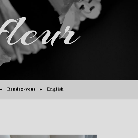
fleur
Rendez-vous
English