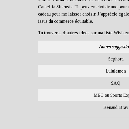
Camellia Sinensis
. Tu peux en choisir une pour
cadeau pour me laisser choisir. J’apprécie égale
issus du commerce équitable.
Tu trouveras d’autres idées sur ma liste
Wishten
Autres suggestio
Sephora
Lululemon
SAQ
MEC ou Sports Ex
Renaud-Bray