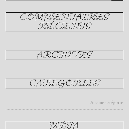
COMMENTAIRES
RÉCENTS
ARCHIVES
CATÉGORIES
Aucune catégorie
MÉTA