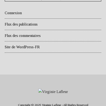
Connexion
Flux des publications
Flux des commentaires
Site de WordPress-FR
Copyright © 2025 Virginie Lafleur - All Rights Reserved