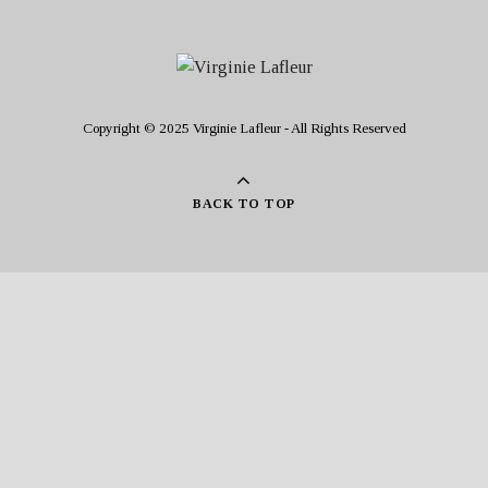
Copyright © 2025 Virginie Lafleur - All Rights Reserved
BACK TO TOP